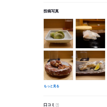
投稿写真
もっと見る
口コミ
？