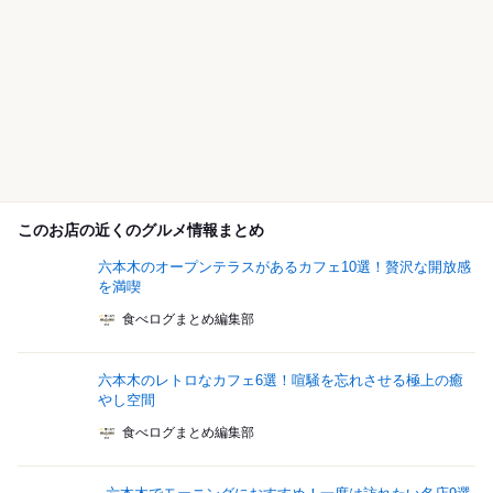
このお店の近くのグルメ情報まとめ
六本木のオープンテラスがあるカフェ10選！贅沢な開放感
を満喫
食べログまとめ編集部
六本木のレトロなカフェ6選！喧騒を忘れさせる極上の癒
やし空間
食べログまとめ編集部