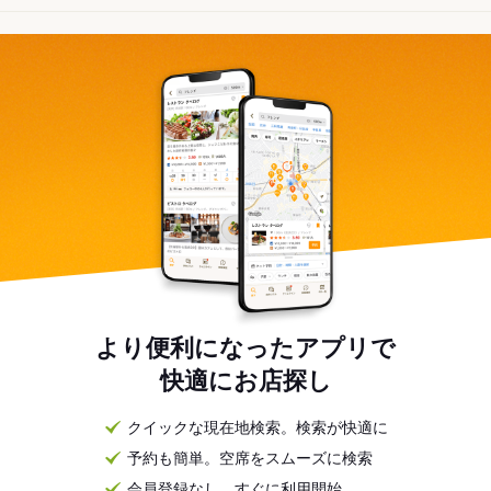
より便利になったアプリで
快適にお店探し
クイックな現在地検索。検索が快適に
予約も簡単。空席をスムーズに検索
会員登録なし。すぐに利用開始