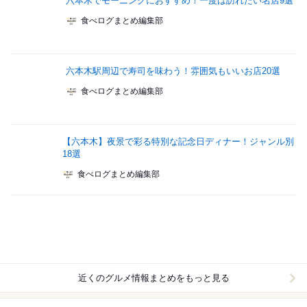
六本木でモーニングにおすすめ！一度は訪れたい名店9選
食べログまとめ編集部
六本木駅周辺で寿司を味わう！雰囲気もいいお店20選
食べログまとめ編集部
【六本木】夜景で彩る特別な記念日ディナー！ジャンル別
18選
食べログまとめ編集部
近くのグルメ情報まとめをもっと見る