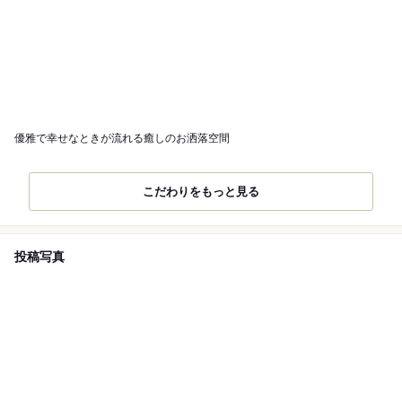
優雅で幸せなときが流れる癒しのお洒落空間
こだわりをもっと見る
投稿写真