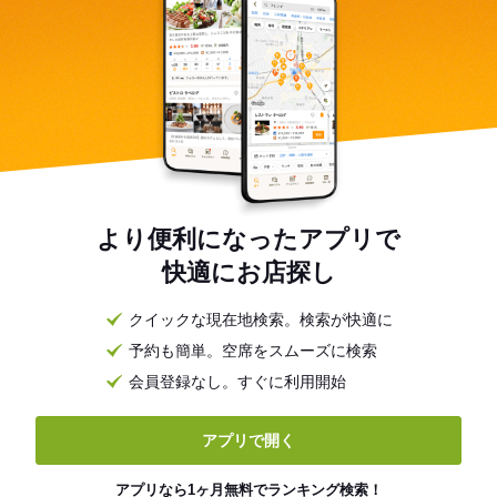
より便利になったアプリで
快適にお店探し
クイックな現在地検索。検索が快適に
予約も簡単。空席をスムーズに検索
会員登録なし。すぐに利用開始
アプリで開く
アプリなら1ヶ月無料でランキング検索！