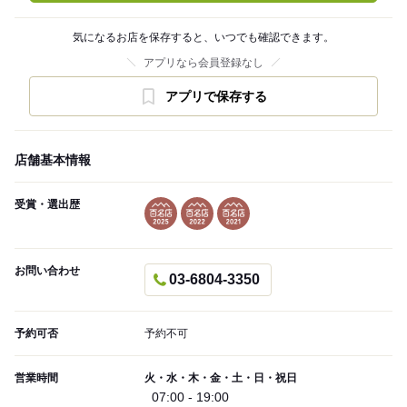
気になるお店を保存すると、いつでも確認できます。
アプリなら会員登録なし
アプリで保存する
店舗基本情報
受賞・選出歴
お問い合わせ
03-6804-3350
予約可否
予約不可
営業時間
火・水・木・金・土・日・祝日
07:00 - 19:00