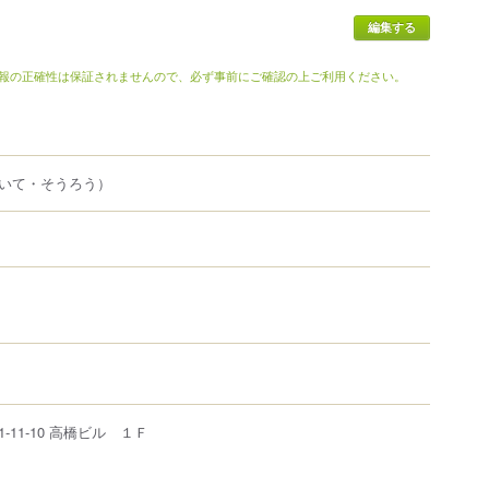
報の正確性は保証されませんので、必ず事前にご確認の上ご利用ください。
いて・そうろう）
1-11-10
高橋ビル １Ｆ