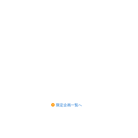
限定企画一覧へ