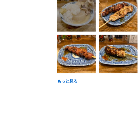
もっと見る