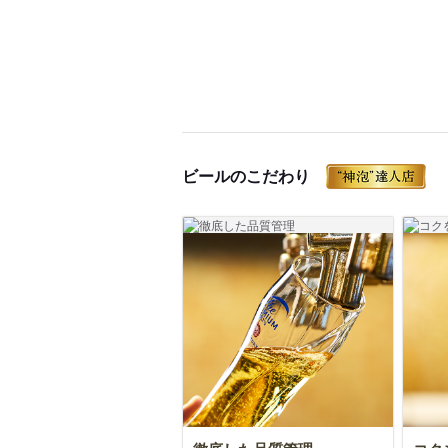
ビールのこだわり