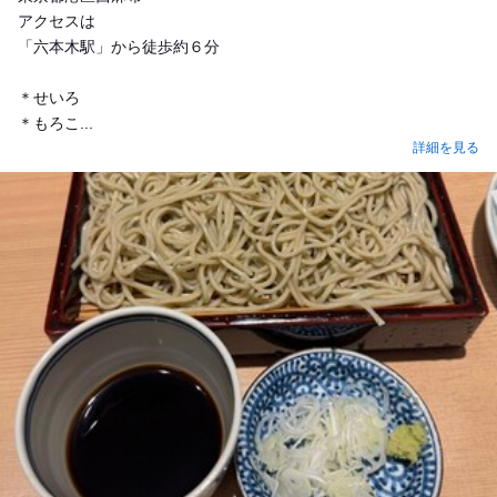
アクセスは
「六本木駅」から徒歩約６分
＊せいろ
＊もろこ...
詳細を見る