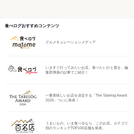
食べログおすすめコンテンツ
グルメキュレーションメディア
いますぐ行ってみたいお店、食べたいひと皿を、編
集部渾身の記事でご紹介！
一番美味しいお店を決定する「The Tabelog Award
2026」ついに発表！
うまいもの、いま食べるなら、このお店。カテゴリ
別のランキングTOP100店舗を発表。