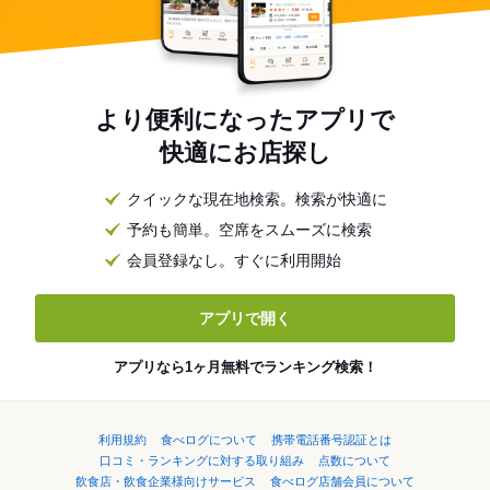
より便利になったアプリで
快適にお店探し
クイックな現在地検索。検索が快適に
予約も簡単。空席をスムーズに検索
会員登録なし。すぐに利用開始
アプリで開く
アプリなら1ヶ月無料でランキング検索！
利用規約
食べログについて
携帯電話番号認証とは
口コミ・ランキングに対する取り組み
点数について
飲食店・飲食企業様向けサービス
食べログ店舗会員について