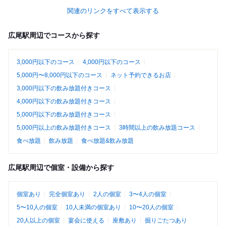
関連のリンクをすべて表示する
広尾駅周辺でコースから探す
3,000円以下のコース
4,000円以下のコース
5,000円〜8,000円以下のコース
ネット予約できるお店
3,000円以下の飲み放題付きコース
4,000円以下の飲み放題付きコース
5,000円以下の飲み放題付きコース
5,000円以上の飲み放題付きコース
3時間以上の飲み放題コース
食べ放題
飲み放題
食べ放題&飲み放題
広尾駅周辺で個室・設備から探す
個室あり
完全個室あり
2人の個室
3〜4人の個室
5〜10人の個室
10人未満の個室あり
10〜20人の個室
20人以上の個室
宴会に使える
座敷あり
掘りごたつあり