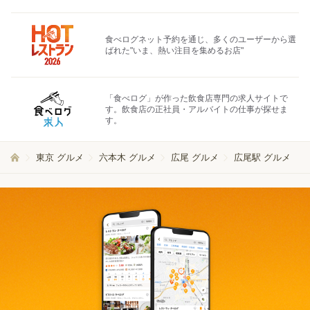
食べログネット予約を通じ、多くのユーザーから選
ばれた"いま、熱い注目を集めるお店"
「食べログ」が作った飲食店専門の求人サイトで
す。飲食店の正社員・アルバイトの仕事が探せま
す。
東京 グルメ
六本木 グルメ
広尾 グルメ
広尾駅 グルメ