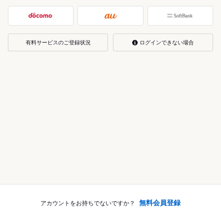
有料サービスのご登録状況
ログインできない場合
無料会員登録
アカウントをお持ちでないですか？