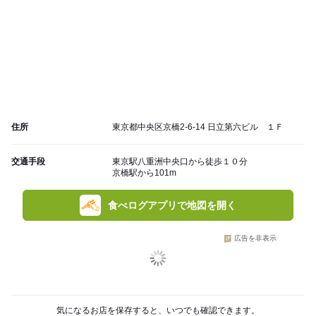
住所
東京都中央区京橋2-6-14 日立第六ビル １Ｆ
交通手段
東京駅八重洲中央口から徒歩１０分
京橋駅から101m
食べログアプリで地図を開く
広告を非表示
気になるお店を保存すると、いつでも確認できます。