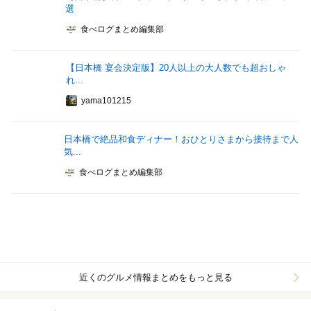
選
食べログまとめ編集部
【日本橋 宴会決定版】20人以上の大人数でも超おしゃ
れ...
yama101215
日本橋で絶品和食ディナー！おひとりさまから接待まで人
気...
食べログまとめ編集部
近くのグルメ情報まとめをもっと見る