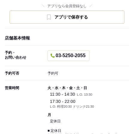
アプリなら会員登録なし
アプリで保存する
店舗基本情報
予約・
03-5250-2055
お問い合わせ
予約可否
予約可
営業時間
火・水・木・金・土・日
11:30 - 14:30
L.O. 13:30
17:30 - 22:00
L.O. 料理20:30 ドリンク21:30
月
定休日
■ 定休日