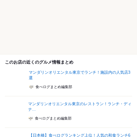
このお店の近くのグルメ情報まとめ
マンダリンオリエンタル東京でランチ！施設内の人気店3
選
食べログまとめ編集部
マンダリンオリエンタル東京のレストラン！ランチ・ディ
ナ...
食べログまとめ編集部
【日本橋】食べログランキング上位！人気の和食ランチ6