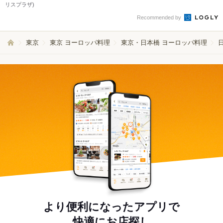
リスプラザ)
Recommended by
東京
東京 ヨーロッパ料理
東京・日本橋 ヨーロッパ料理
より便利になったアプリで
快適にお店探し