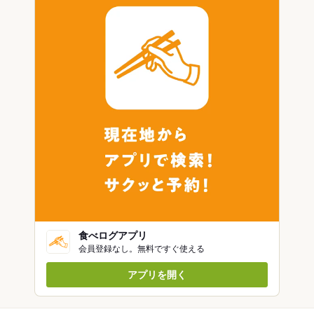
食べログアプリ
会員登録なし。無料ですぐ使える
アプリを開く