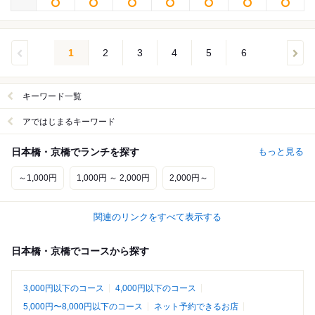
1
2
3
4
5
6
キーワード一覧
アではじまるキーワード
日本橋・京橋でランチを探す
もっと見る
～1,000円
1,000円 ～ 2,000円
2,000円～
関連のリンクをすべて表示する
日本橋・京橋でコースから探す
3,000円以下のコース
4,000円以下のコース
5,000円〜8,000円以下のコース
ネット予約できるお店