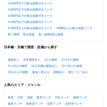
2,000円以下の飲み放題付きコース
3,000円以下の飲み放題付きコース
4,000円以下の飲み放題付きコース
5,000円以下の飲み放題付きコース
5,000円以上の飲み放題付きコース
3時間以上の飲み放題コース
食べ放題
飲み放題
食べ放題&飲み放題
日本橋・京橋で個室・設備から探す
個室あり
完全個室あり
2人の個室
3〜4人の個室
5〜10人の個室
10人未満の個室あり
10〜20人の個室
20人以上の個室
宴会に使える
座敷あり
掘りごたつあり
人気のエリア・ジャンル
新宿
渋谷
池袋
新宿ランチ
渋谷ランチ
池袋ランチ
銀座ランチ
表参道ランチ
浅草ランチ
吉祥寺ランチ