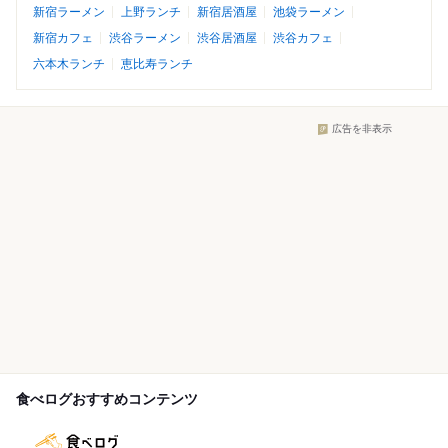
新宿ラーメン
上野ランチ
新宿居酒屋
池袋ラーメン
新宿カフェ
渋谷ラーメン
渋谷居酒屋
渋谷カフェ
六本木ランチ
恵比寿ランチ
広告を非表示
食べログおすすめコンテンツ