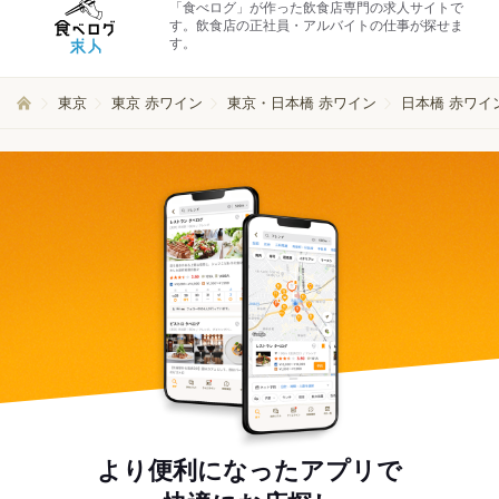
「食べログ」が作った飲食店専門の求人サイトで
す。飲食店の正社員・アルバイトの仕事が探せま
す。
東京
東京 赤ワイン
東京・日本橋 赤ワイン
日本橋 赤ワイ
より便利になったアプリで