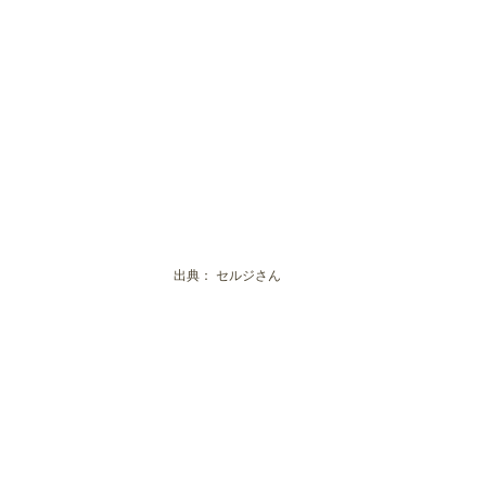
出典：
セルジさん