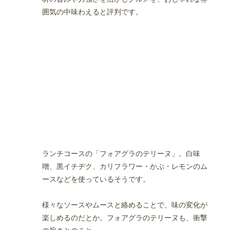
囲気の中味わえると評判です。
ランチコースの「フォアグラのテリーヌ」。白味
噌、黒イチヂク、カリフラワー・かぶ・レモンのム
ースなどを使っているそうです。
様々なソースやムースと絡めることで、味の変化が
楽しめるのだとか。フォアグラのテリーヌも、衝撃