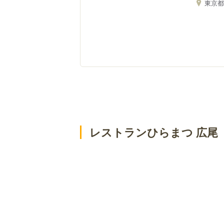
東京
レストランひらまつ 広尾