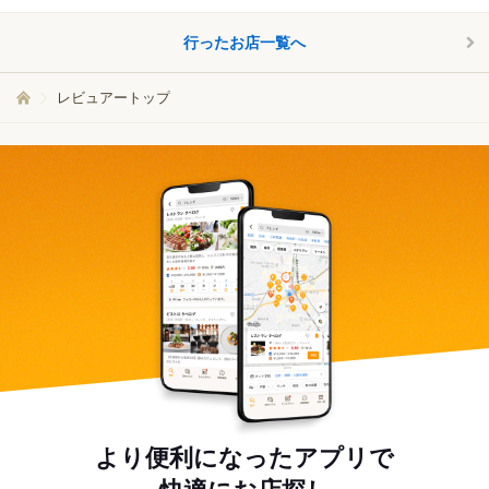
行ったお店一覧へ
レビュアートップ
より便利になったアプリで