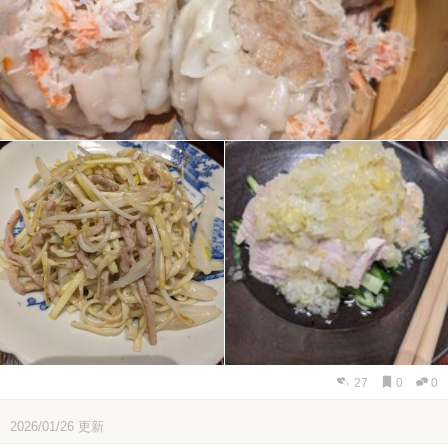
27
0
0
2026/01/26
更新