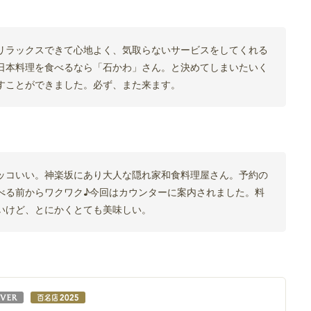
リラックスできて心地よく、気取らないサービスをしてくれる
日本料理を食べるなら「石かわ」さん。と決めてしまいたいく
すことができました。必ず、また来ます。
ッコいい。神楽坂にあり大人な隠れ家和食料理屋さん。予約の
べる前からワクワク♪今回はカウンターに案内されました。料
いけど、とにかくとても美味しい。