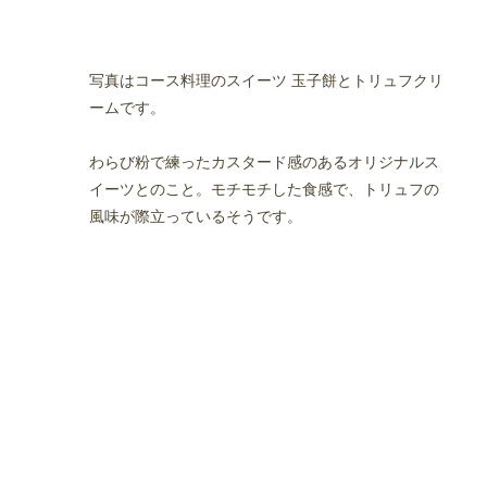
写真はコース料理のスイーツ 玉子餅とトリュフクリ
ームです。
わらび粉で練ったカスタード感のあるオリジナルス
イーツとのこと。モチモチした食感で、トリュフの
風味が際立っているそうです。