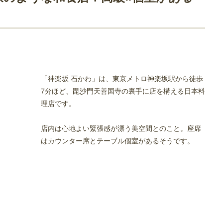
「神楽坂 石かわ」は、東京メトロ神楽坂駅から徒歩
7分ほど、毘沙門天善国寺の裏手に店を構える日本料
理店です。
食店！高級なお店
店内は心地よい緊張感が漂う美空間とのこと。座席
はカウンター席とテーブル個室があるそうです。