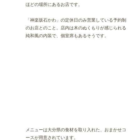
ほどの場所にあるお店です。
「神楽坂石かわ」の定休日のみ営業している予約制
のお店とのこと。店内は木のぬくもりが感じられる
純和風の内装で、個室席もあるそうです。
メニューは大分県の食材を取り入れた、おまかせコ
ースが用意されています。