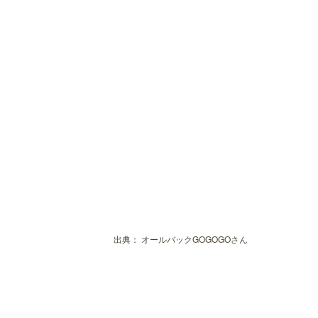
出典：
オールバックGOGOGOさん