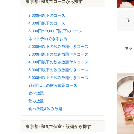
東京都×和食でコースから探す
3,000円以下のコース
4,000円以下のコース
5,000円〜8,000円以下のコース
ネット予約できるお店
2,000円以下の飲み放題付きコース
ネッ
3,000円以下の飲み放題付きコース
4,000円以下の飲み放題付きコース
5,000円以下の飲み放題付きコース
5,000円以上の飲み放題付きコース
3時間以上の飲み放題コース
食べ放題
飲み放題
食べ放題&飲み放題
東京都×和食で個室・設備から探す