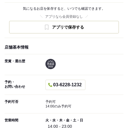
気になるお店を保存すると、いつでも確認できます。
アプリなら会員登録なし
アプリで保存する
店舗基本情報
受賞・選出歴
予約・
03-6228-1232
お問い合わせ
予約可否
予約可
14:00のみ予約可
営業時間
火・水・木・金・土・日
14:00 - 23:00