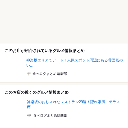
このお店が紹介されているグルメ情報まとめ
神楽坂エリアでデート！人気スポット周辺にある雰囲気の
い...
食べログまとめ編集部
このお店の近くのグルメ情報まとめ
神楽坂のおしゃれなレストラン29選！隠れ家風・テラス
席...
食べログまとめ編集部