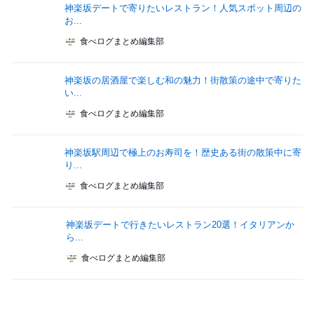
神楽坂デートで寄りたいレストラン！人気スポット周辺の
お...
食べログまとめ編集部
神楽坂の居酒屋で楽しむ和の魅力！街散策の途中で寄りた
い...
食べログまとめ編集部
神楽坂駅周辺で極上のお寿司を！歴史ある街の散策中に寄
り...
食べログまとめ編集部
神楽坂デートで行きたいレストラン20選！イタリアンか
ら...
食べログまとめ編集部