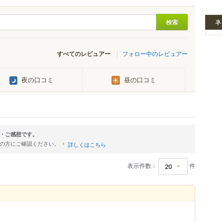
ネ
すべてのレビュアー
フォロー中のレビュアー
夜の口コミ
昼の口コミ
・ご感想です。
店の方にご確認ください。
詳しくはこちら
表示件数：
件