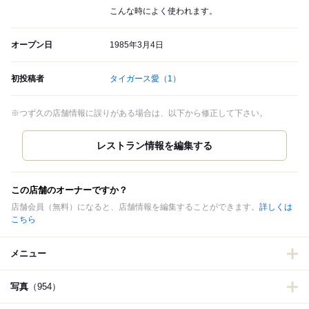
こんな時によく使われます。
オープン日
1985年3月4日
初投稿者
タイガース愛
（1）
※つず久の店舗情報に誤りがある場合は、以下から修正して下さい。
この店舗のオーナーですか？
店舗会員（無料）になると、店舗情報を編集することができます。
詳しくは
こちら
メニュー
写真
（954）