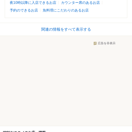
夜10時以降に入店できるお店
カウンター席のあるお店
予約のできるお店
魚料理にこだわりのあるお店
関連の情報をすべて表示する
広告を非表示