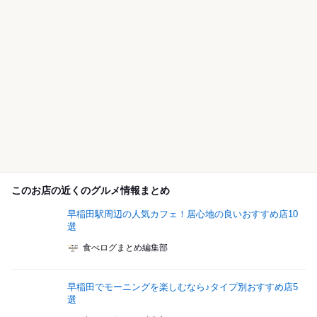
このお店の近くのグルメ情報まとめ
早稲田駅周辺の人気カフェ！居心地の良いおすすめ店10
選
食べログまとめ編集部
早稲田でモーニングを楽しむなら♪タイプ別おすすめ店5
選