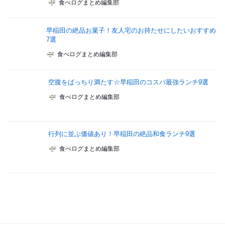
食べログまとめ編集部
早稲田の絶品お菓子！友人宅のお持たせにしたいおすすめ
7選
食べログまとめ編集部
空腹をばっちり満たす☆早稲田のコスパ最強ランチ9選
食べログまとめ編集部
行列に並ぶ価値あり！早稲田の絶品和食ランチ9選
食べログまとめ編集部