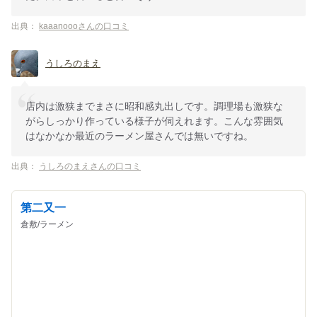
出典：
kaaanoooさんの口コミ
うしろのまえ
店内は激狭までまさに昭和感丸出しです。調理場も激狭な
がらしっかり作っている様子が伺えれます。こんな雰囲気
はなかなか最近のラーメン屋さんでは無いですね。
出典：
うしろのまえさんの口コミ
第二又一
倉敷/ラーメン