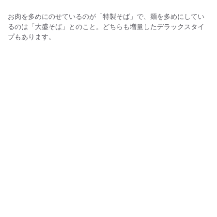
お肉を多めにのせているのが「特製そば」で、麺を多めにしてい
るのは「大盛そば」とのこと。どちらも増量したデラックスタイ
プもあります。