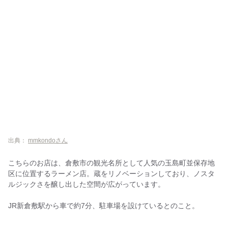
出典：
mmkondoさん
こちらのお店は、倉敷市の観光名所として人気の玉島町並保存地
区に位置するラーメン店。蔵をリノベーションしており、ノスタ
ルジックさを醸し出した空間が広がっています。
JR新倉敷駅から車で約7分、駐車場を設けているとのこと。