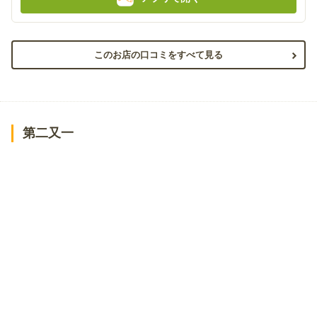
このお店の口コミをすべて見る
第二又一