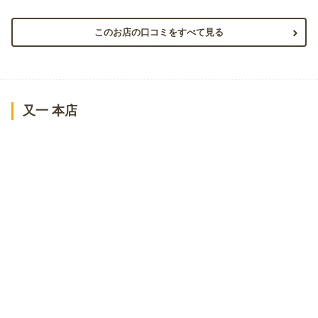
このお店の口コミをすべて見る
又一 本店