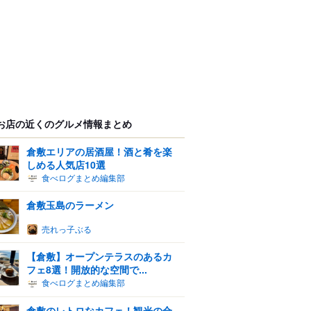
お店の近くのグルメ情報まとめ
倉敷エリアの居酒屋！酒と肴を楽
しめる人気店10選
食べログまとめ編集部
倉敷玉島のラーメン
売れっ子ぶる
【倉敷】オープンテラスのあるカ
フェ8選！開放的な空間で...
食べログまとめ編集部
倉敷のレトロなカフェ！観光の合