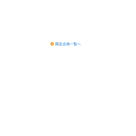
限定企画一覧へ