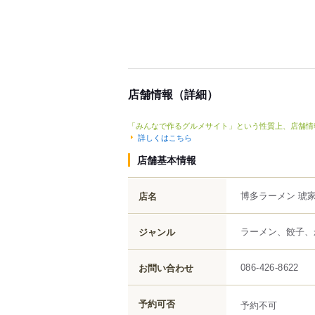
店舗情報（詳細）
「みんなで作るグルメサイト」という性質上、店舗情
詳しくはこちら
店舗基本情報
博多ラーメン 琥家
店名
ラーメン、餃子、
ジャンル
お問い合わせ
086-426-8622
予約可否
予約不可