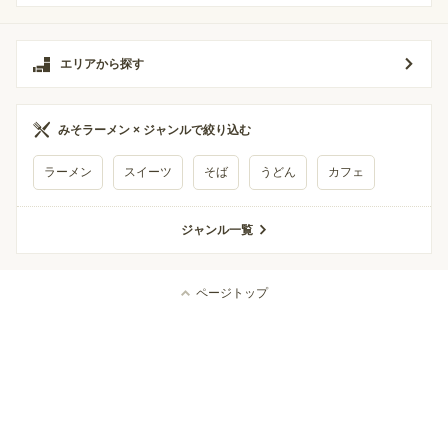
エリアから探す
みそラーメン × ジャンルで絞り込む
ラーメン
スイーツ
そば
うどん
カフェ
ジャンル一覧
ページトップ