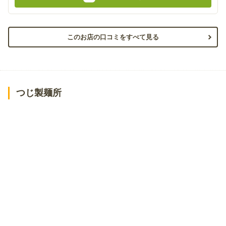
このお店の口コミをすべて見る
つじ製麺所