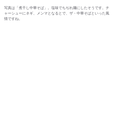
写真は「煮干し中華そば」。塩味でちぢれ麺にしたそうです。チ
ャーシューにネギ、メンマとなるとで、ザ・中華そばといった風
情ですね。