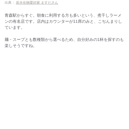
出典：
炭水化物愛好家 ますださん
青森駅からすぐ。朝食に利用する方も多いという、煮干しラーメ
ンの有名店です。店内はカウンターが11席のみと、こぢんまりし
ています。
麺・スープとも数種類から選べるため、自分好みの1杯を探すのも
楽しそうですね。