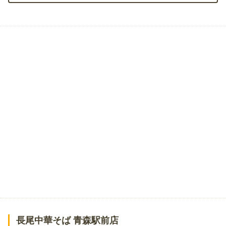
長尾中華そば 青森駅前店