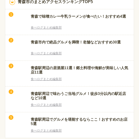
青森市のまとめアクセスランキングTOP5
青森で味噌カレー牛乳ラーメンが食べたい！おすすめ4選
食べログまとめ編集部
青森市内で絶品グルメを満喫！老舗などおすすめ30選
食べログまとめ編集部
青森駅周辺の居酒屋11選！郷土料理や海鮮が美味しい人気
店11選
食べログまとめ編集部
青森駅周辺で味わうご当地グルメ！徒歩3分以内の駅近店
など10選
食べログまとめ編集部
青森駅周辺でグルメを堪能するならここ！おすすめのお店
5選
食べログまとめ編集部