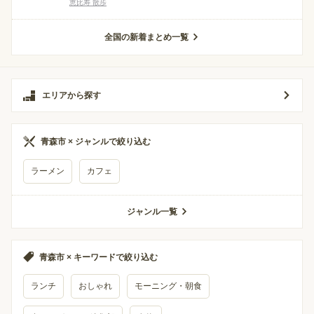
恵比寿 散歩
全国の新着まとめ一覧
エリアから探す
青森市 × ジャンルで絞り込む
ラーメン
カフェ
ジャンル一覧
青森市 × キーワードで絞り込む
ランチ
おしゃれ
モーニング・朝食