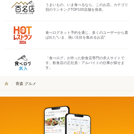
うまいもの、いま食べるなら、このお店。カテゴリ
別のランキングTOP100店舗を発表。
食べログネット予約を通じ、多くのユーザーから選
ばれた"いま、熱い注目を集めるお店"
「食べログ」が作った飲食店専門の求人サイトで
す。飲食店の正社員・アルバイトの仕事が探せま
す。
青森 グルメ