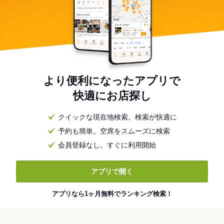
より便利になったアプリで
快適にお店探し
クイックな現在地検索。検索が快適に
予約も簡単。空席をスムーズに検索
会員登録なし。すぐに利用開始
アプリで開く
アプリなら1ヶ月無料でランキング検索！