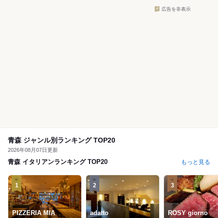
広告を非表示
青森 ジャンル別ランキング TOP20
2026年08月07日更新
青森 イタリアンランキング TOP20
もっと見る
1
2
3
PIZZERIA MIA
adatto
ROSY giorno