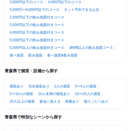
3,000円以下のコース
4,000円以下のコース
5,000円〜8,000円以下のコース
ネット予約できるお店
2,000円以下の飲み放題付きコース
3,000円以下の飲み放題付きコース
4,000円以下の飲み放題付きコース
5,000円以下の飲み放題付きコース
5,000円以上の飲み放題付きコース
3時間以上の飲み放題コース
食べ放題
飲み放題
食べ放題&飲み放題
青森県で個室・設備から探す
個室あり
完全個室あり
2人の個室
3〜4人の個室
5〜10人の個室
10人未満の個室あり
10〜20人の個室
20人以上の個室
宴会に使える
座敷あり
掘りごたつあり
青森県で特別なシーンから探す