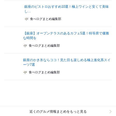
銀座のビストロおすすめ10選！極上ワインと安くて美味
し...
食べログまとめ編集部
【銀座】オープンテラスのあるカフェ5選！特等席で優雅
な時間を
食べログまとめ編集部
銀座のかき氷ならココ！見た目も楽しめる極上進化系スイ
ーツ7選
食べログまとめ編集部
近くのグルメ情報まとめをもっと見る