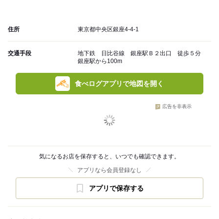
住所
東京都中央区銀座4-4-1
交通手段
地下鉄 日比谷線 銀座駅Ｂ２出口 徒歩５分
銀座駅から100m
食べログアプリで地図を開く
広告を非表示
気になるお店を保存すると、いつでも確認できます。
アプリなら会員登録なし
アプリで保存する