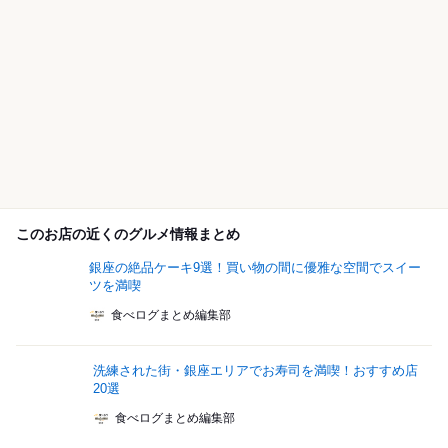
このお店の近くのグルメ情報まとめ
銀座の絶品ケーキ9選！買い物の間に優雅な空間でスイー
ツを満喫
食べログまとめ編集部
洗練された街・銀座エリアでお寿司を満喫！おすすめ店
20選
食べログまとめ編集部