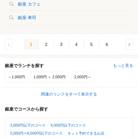
銀座 カフェ
銀座 寿司
1
2
3
4
5
6
銀座でランチを探す
もっと見る
～1,000円
1,000円 ～ 2,000円
2,000円～
関連のリンクをすべて表示する
銀座でコースから探す
3,000円以下のコース
4,000円以下のコース
5,000円〜8,000円以下のコース
ネット予約できるお店