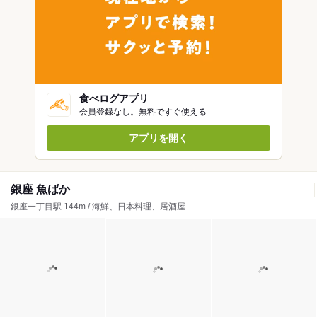
食べログアプリ
会員登録なし。無料ですぐ使える
アプリを開く
銀座 魚ばか
銀座一丁目駅 144m / 海鮮、日本料理、居酒屋