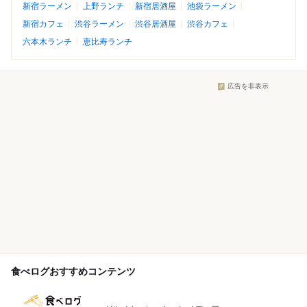
新宿ラーメン
上野ランチ
新宿居酒屋
池袋ラーメン
新宿カフェ
渋谷ラーメン
渋谷居酒屋
渋谷カフェ
六本木ランチ
恵比寿ランチ
広告を非表示
食べログおすすめコンテンツ