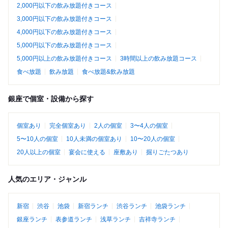
2,000円以下の飲み放題付きコース
3,000円以下の飲み放題付きコース
4,000円以下の飲み放題付きコース
5,000円以下の飲み放題付きコース
5,000円以上の飲み放題付きコース
3時間以上の飲み放題コース
食べ放題
飲み放題
食べ放題&飲み放題
銀座で個室・設備から探す
個室あり
完全個室あり
2人の個室
3〜4人の個室
5〜10人の個室
10人未満の個室あり
10〜20人の個室
20人以上の個室
宴会に使える
座敷あり
掘りごたつあり
人気のエリア・ジャンル
新宿
渋谷
池袋
新宿ランチ
渋谷ランチ
池袋ランチ
銀座ランチ
表参道ランチ
浅草ランチ
吉祥寺ランチ