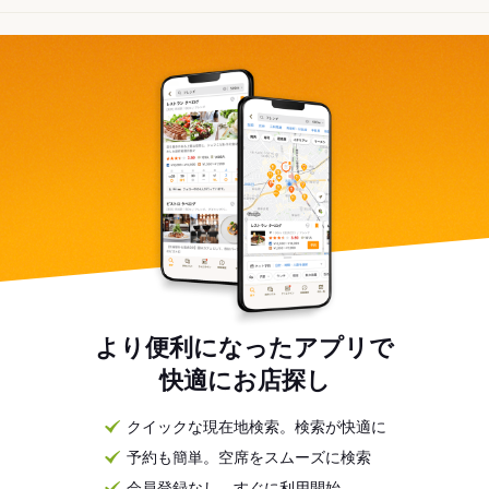
より便利になったアプリで
快適にお店探し
クイックな現在地検索。検索が快適に
予約も簡単。空席をスムーズに検索
会員登録なし。すぐに利用開始