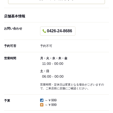
店舗基本情報
お問い合わせ
0426-24-8686
予約可否
予約不可
営業時間
月・火・水・木・金
11:00 - 00:00
土・日
06:00 - 00:00
営業時間・定休日は変更となる場合がございますの
で、ご来店前に店舗にご確認ください。
～￥999
予算
～￥999