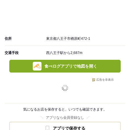
住所
東京都八王子市楢原町472-1
交通手段
西八王子駅から2,687m
食べログアプリで地図を開く
広告を非表示
気になるお店を保存すると、いつでも確認できます。
アプリなら会員登録なし
アプリで保存する