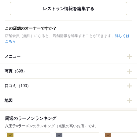
この店舗のオーナーですか？
店舗会員（無料）になると、店舗情報を編集することができます。
詳しくは
こちら
メニュー
写真
（698）
口コミ
（190）
地図
周辺のラーメンランキング
八王子
×
ラーメン
のランキング（点数の高いお店）です。