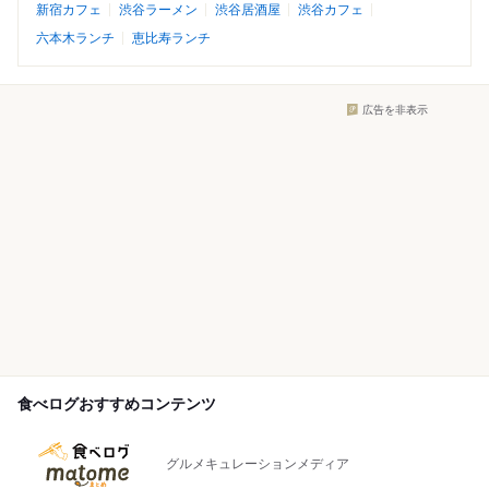
新宿カフェ
渋谷ラーメン
渋谷居酒屋
渋谷カフェ
六本木ランチ
恵比寿ランチ
広告を非表示
食べログおすすめコンテンツ
グルメキュレーションメディア