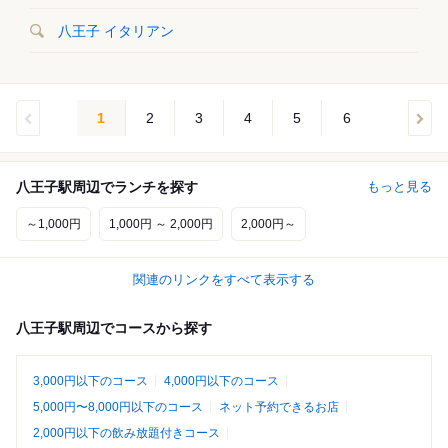
八王子 イタリアン
1
2
3
4
5
6
八王子駅周辺でランチを探す
もっと見る
～1,000円
1,000円 ～ 2,000円
2,000円～
関連のリンクをすべて表示する
八王子駅周辺でコースから探す
3,000円以下のコース
4,000円以下のコース
5,000円〜8,000円以下のコース
ネット予約できるお店
2,000円以下の飲み放題付きコース