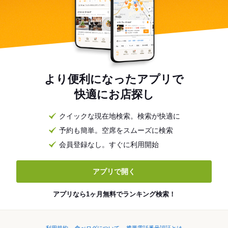
より便利になったアプリで
快適にお店探し
クイックな現在地検索。検索が快適に
予約も簡単。空席をスムーズに検索
会員登録なし。すぐに利用開始
アプリで開く
アプリなら1ヶ月無料でランキング検索！