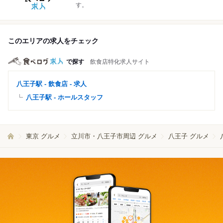
す。
このエリアの求人をチェック
で探す
飲食店特化求人サイト
八王子駅 - 飲食店 - 求人
八王子駅 - ホールスタッフ
東京 グルメ
立川市・八王子市周辺 グルメ
八王子 グルメ