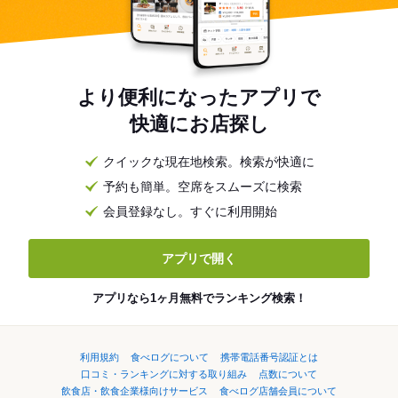
より便利になったアプリで
快適にお店探し
クイックな現在地検索。検索が快適に
予約も簡単。空席をスムーズに検索
会員登録なし。すぐに利用開始
アプリで開く
アプリなら1ヶ月無料でランキング検索！
利用規約
食べログについて
携帯電話番号認証とは
口コミ・ランキングに対する取り組み
点数について
飲食店・飲食企業様向けサービス
食べログ店舗会員について