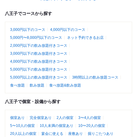
八王子でコースから探す
3,000円以下のコース
4,000円以下のコース
5,000円〜8,000円以下のコース
ネット予約できるお店
2,000円以下の飲み放題付きコース
3,000円以下の飲み放題付きコース
4,000円以下の飲み放題付きコース
5,000円以下の飲み放題付きコース
5,000円以上の飲み放題付きコース
3時間以上の飲み放題コース
食べ放題
飲み放題
食べ放題&飲み放題
八王子で個室・設備から探す
個室あり
完全個室あり
2人の個室
3〜4人の個室
5〜10人の個室
10人未満の個室あり
10〜20人の個室
20人以上の個室
宴会に使える
座敷あり
掘りごたつあり