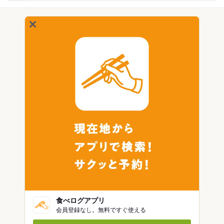
食べログアプリ
会員登録なし。無料ですぐ使える