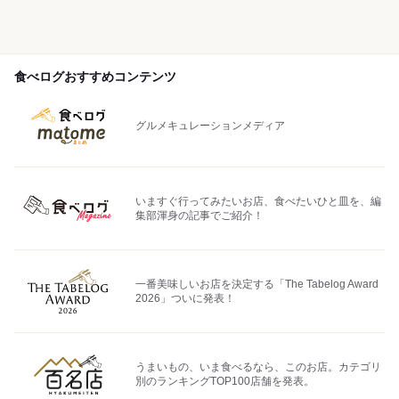
食べログおすすめコンテンツ
グルメキュレーションメディア
いますぐ行ってみたいお店、食べたいひと皿を、編
集部渾身の記事でご紹介！
一番美味しいお店を決定する「The Tabelog Award
2026」ついに発表！
うまいもの、いま食べるなら、このお店。カテゴリ
別のランキングTOP100店舗を発表。