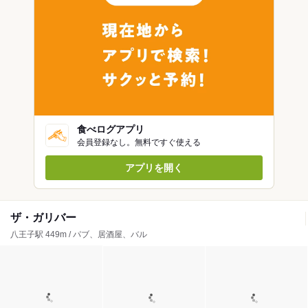
食べログアプリ
会員登録なし。無料ですぐ使える
アプリを開く
ザ・ガリバー
八王子駅 449m / パブ、居酒屋、バル