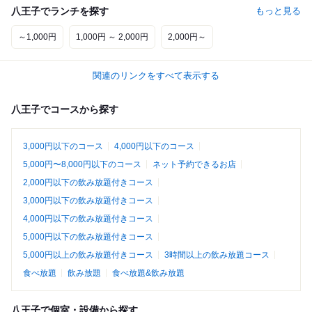
八王子でランチを探す
もっと見る
～1,000円
1,000円 ～ 2,000円
2,000円～
関連のリンクをすべて表示する
八王子でコースから探す
3,000円以下のコース
4,000円以下のコース
5,000円〜8,000円以下のコース
ネット予約できるお店
2,000円以下の飲み放題付きコース
3,000円以下の飲み放題付きコース
4,000円以下の飲み放題付きコース
5,000円以下の飲み放題付きコース
5,000円以上の飲み放題付きコース
3時間以上の飲み放題コース
食べ放題
飲み放題
食べ放題&飲み放題
八王子で個室・設備から探す