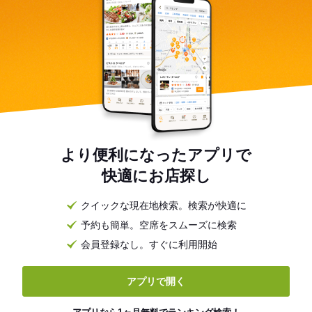
より便利になったアプリで
快適にお店探し
クイックな現在地検索。検索が快適に
予約も簡単。空席をスムーズに検索
会員登録なし。すぐに利用開始
アプリで開く