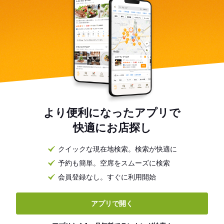
より便利になったアプリで
快適にお店探し
クイックな現在地検索。検索が快適に
予約も簡単。空席をスムーズに検索
会員登録なし。すぐに利用開始
アプリで開く