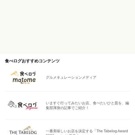
食べログおすすめコンテンツ
グルメキュレーションメディア
いますぐ行ってみたいお店、食べたいひと皿を、編
集部渾身の記事でご紹介！
一番美味しいお店を決定する「The Tabelog Award