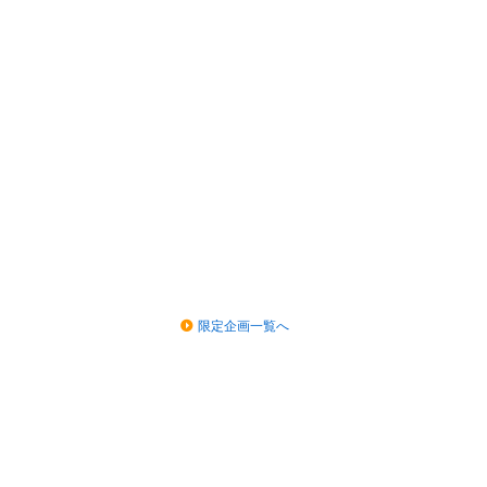
限定企画一覧へ