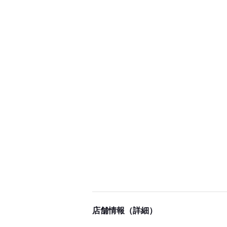
店舗情報（詳細）