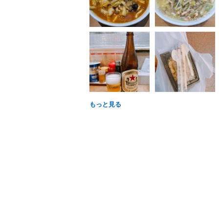
もっと見る