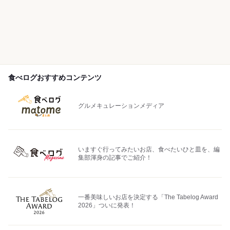
食べログおすすめコンテンツ
グルメキュレーションメディア
いますぐ行ってみたいお店、食べたいひと皿を、編
集部渾身の記事でご紹介！
一番美味しいお店を決定する「The Tabelog Award
2026」ついに発表！