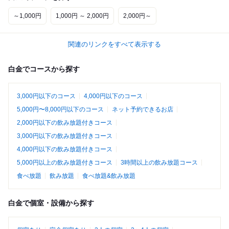
～1,000円
1,000円 ～ 2,000円
2,000円～
関連のリンクをすべて表示する
白金でコースから探す
3,000円以下のコース
4,000円以下のコース
5,000円〜8,000円以下のコース
ネット予約できるお店
2,000円以下の飲み放題付きコース
3,000円以下の飲み放題付きコース
4,000円以下の飲み放題付きコース
5,000円以上の飲み放題付きコース
3時間以上の飲み放題コース
食べ放題
飲み放題
食べ放題&飲み放題
白金で個室・設備から探す