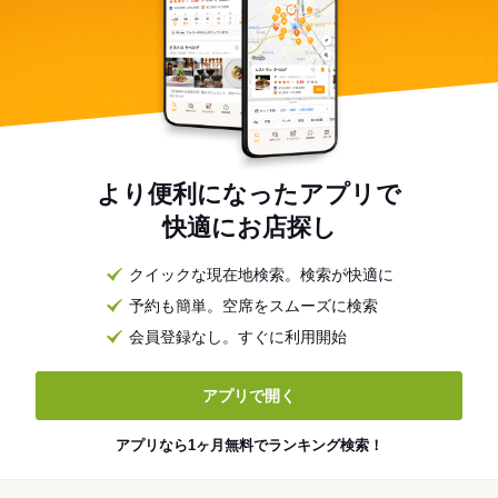
より便利になったアプリで
快適にお店探し
クイックな現在地検索。検索が快適に
予約も簡単。空席をスムーズに検索
会員登録なし。すぐに利用開始
アプリで開く
アプリなら1ヶ月無料でランキング検索！