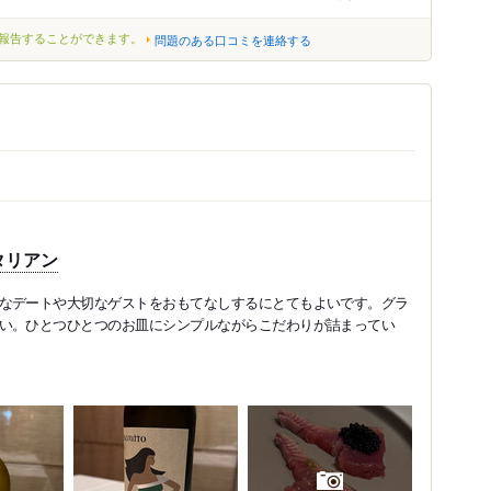
報告することができます。
問題のある口コミを連絡する
タリアン
なデートや大切なゲストをおもてなしするにとてもよいです。グラ
い。ひとつひとつのお皿にシンプルながらこだわりが詰まってい