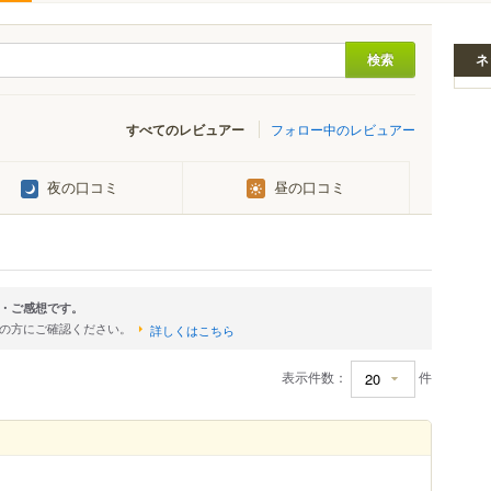
ネ
すべてのレビュアー
フォロー中のレビュアー
夜の口コミ
昼の口コミ
・ご感想です。
店の方にご確認ください。
詳しくはこちら
表示件数：
件