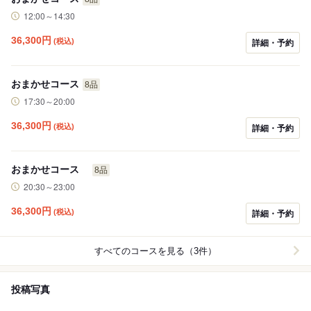
12:00～14:30
36,300
円
(税込)
詳細・予約
おまかせコース
8品
17:30～20:00
36,300
円
(税込)
詳細・予約
おまかせコース
8品
20:30～23:00
36,300
円
(税込)
詳細・予約
すべてのコースを見る（3件）
投稿写真