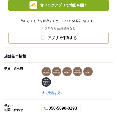
食べログアプリで地図を開く
気になるお店を保存すると、いつでも確認できます。
アプリなら会員登録なし
アプリで保存する
店舗基本情報
受賞・選出歴
過去受賞を見る
予約・
050-5890-0293
お問い合わせ