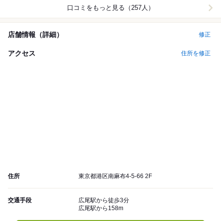
口コミをもっと見る（257人）
店舗情報（詳細）
修正
アクセス
住所を修正
住所
東京都港区南麻布4-5-66 2F
交通手段
広尾駅から徒歩3分
広尾駅から158m