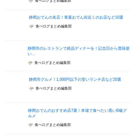
食べログまとめ編集部
静岡おでんの名店！青葉おでん街近くのお店など10選
食べログまとめ編集部
静岡市のレストランで絶品ディナーを！記念日から普段使
い...
食べログまとめ編集部
静岡市グルメ！1,000円以下の安いランチ店など20選
食べログまとめ編集部
静岡おでんのおすすめ店7選！本場で食べたい黒いB級グ
ルメ
食べログまとめ編集部