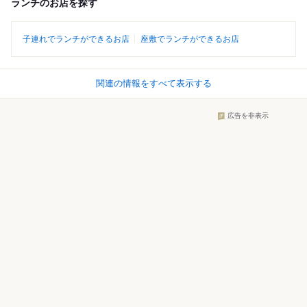
ランチのお店を探す
子連れでランチができるお店
座敷でランチができるお店
関連の情報をすべて表示する
広告を非表示