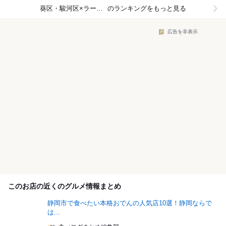
葵区・駿河区×ラーメン
のランキングをもっと見る
広告を非表示
このお店の近くのグルメ情報まとめ
静岡市で食べたい本格おでんの人気店10選！静岡ならで
は...