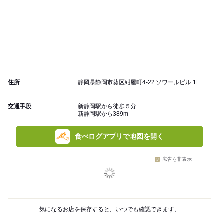
住所
静岡県静岡市葵区紺屋町4-22 ソワールビル 1F
交通手段
新静岡駅から徒歩５分
新静岡駅から389m
食べログアプリで地図を開く
広告を非表示
気になるお店を保存すると、いつでも確認できます。