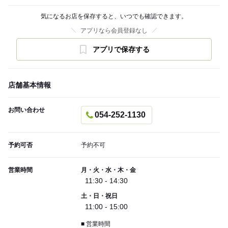
気になるお店を保存すると、いつでも確認できます。
アプリなら会員登録なし
アプリで保存する
店舗基本情報
お問い合わせ
054-252-1130
予約可否
予約不可
営業時間
月・火・水・木・金
11:30 - 14:30
土・日・祝日
11:00 - 15:00
■ 営業時間