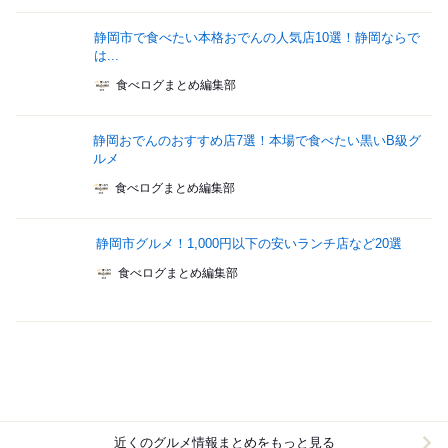
静岡市で食べたい本格おでんの人気店10選！静岡ならで
は...
食べログまとめ編集部
静岡おでんのおすすめ店7選！本場で食べたい黒いB級グ
ルメ
食べログまとめ編集部
静岡市グルメ！1,000円以下の安いランチ店など20選
食べログまとめ編集部
近くのグルメ情報まとめをもっと見る