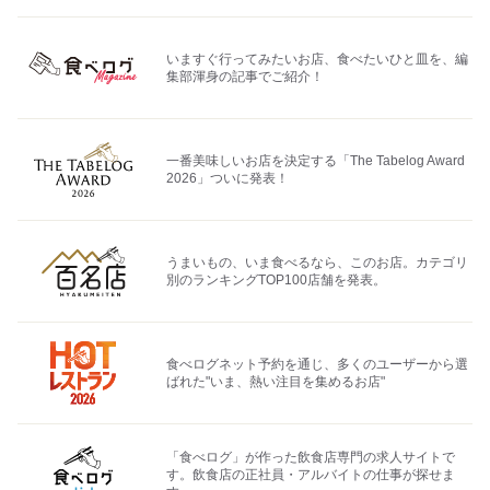
いますぐ行ってみたいお店、食べたいひと皿を、編
集部渾身の記事でご紹介！
一番美味しいお店を決定する「The Tabelog Award
2026」ついに発表！
うまいもの、いま食べるなら、このお店。カテゴリ
別のランキングTOP100店舗を発表。
食べログネット予約を通じ、多くのユーザーから選
ばれた"いま、熱い注目を集めるお店"
「食べログ」が作った飲食店専門の求人サイトで
す。飲食店の正社員・アルバイトの仕事が探せま