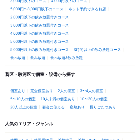
3,000円以下のコース
4,000円以下のコース
5,000円〜8,000円以下のコース
ネット予約できるお店
2,000円以下の飲み放題付きコース
3,000円以下の飲み放題付きコース
4,000円以下の飲み放題付きコース
5,000円以下の飲み放題付きコース
5,000円以上の飲み放題付きコース
3時間以上の飲み放題コース
食べ放題
飲み放題
食べ放題&飲み放題
葵区・駿河区で個室・設備から探す
個室あり
完全個室あり
2人の個室
3〜4人の個室
5〜10人の個室
10人未満の個室あり
10〜20人の個室
20人以上の個室
宴会に使える
座敷あり
掘りごたつあり
人気のエリア・ジャンル