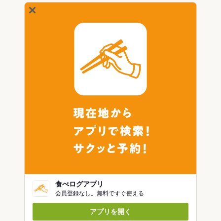
食べログアプリ
会員登録なし。無料ですぐ使える
アプリを開く