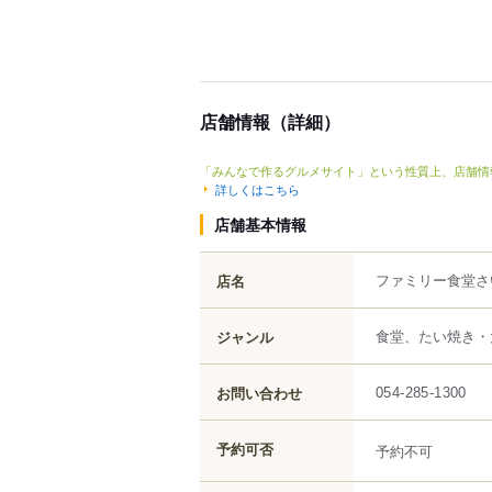
店舗情報（詳細）
「みんなで作るグルメサイト」という性質上、店舗情
詳しくはこちら
店舗基本情報
ファミリー食堂さ
店名
食堂、たい焼き・
ジャンル
お問い合わせ
054-285-1300
予約可否
予約不可