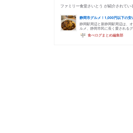
ファミリー食堂さいとう が紹介されてい
静岡市グルメ！1,000円以下の安
静岡駅周辺と新静岡駅周辺は、オ
ルメ、静岡市民に長く愛されるグ
食べログまとめ編集部