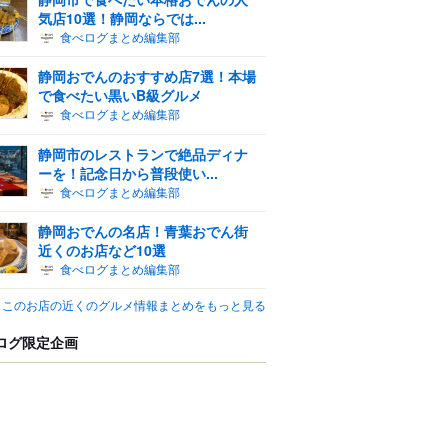
気店10選！静岡ならでは...
食べログまとめ編集部
静岡おでんのおすすめ店7選！本場
で食べたい黒いB級グルメ
食べログまとめ編集部
静岡市のレストランで絶品ディナ
ーを！記念日から普段使い...
食べログまとめ編集部
静岡おでんの名店！青葉おでん街
近くのお店など10選
食べログまとめ編集部
このお店の近くのグルメ情報まとめをもっと見る
ログ限定企画