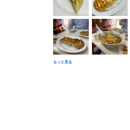
もっと見る