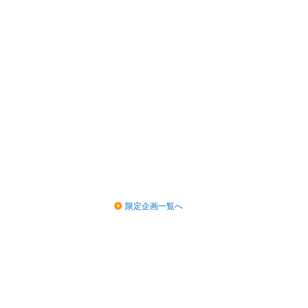
限定企画一覧へ