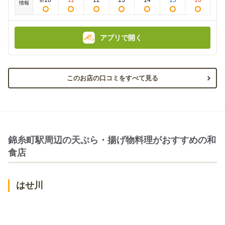
8
/
情報
アプリで開く
このお店の口コミをすべて見る
錦糸町駅周辺の天ぷら・揚げ物料理がおすすめの和
食店
はせ川