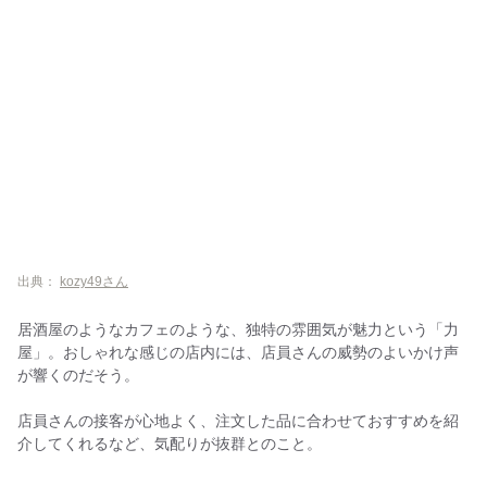
出典：
kozy49さん
居酒屋のようなカフェのような、独特の雰囲気が魅力という「力
屋」。おしゃれな感じの店内には、店員さんの威勢のよいかけ声
が響くのだそう。
店員さんの接客が心地よく、注文した品に合わせておすすめを紹
介してくれるなど、気配りが抜群とのこと。