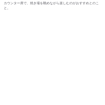
カウンター席で、焼き場を眺めながら楽しむのがおすすめとのこ
と。