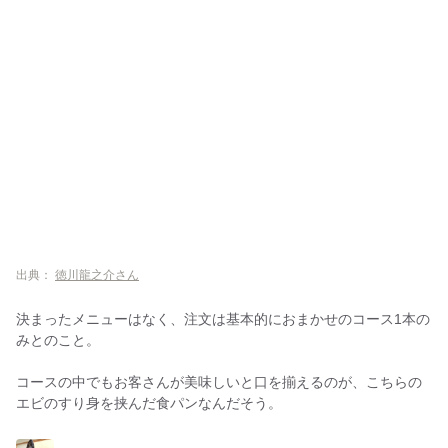
出典：
徳川龍之介さん
決まったメニューはなく、注文は基本的におまかせのコース1本の
みとのこと。
コースの中でもお客さんが美味しいと口を揃えるのが、こちらの
エビのすり身を挟んだ食パンなんだそう。