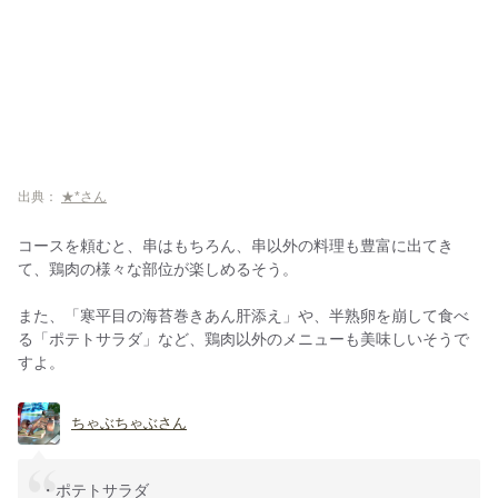
出典：
★*さん
コースを頼むと、串はもちろん、串以外の料理も豊富に出てき
て、鶏肉の様々な部位が楽しめるそう。
また、「寒平目の海苔巻きあん肝添え」や、半熟卵を崩して食べ
る「ポテトサラダ」など、鶏肉以外のメニューも美味しいそうで
すよ。
ちゃぶちゃぶさん
・ポテトサラダ