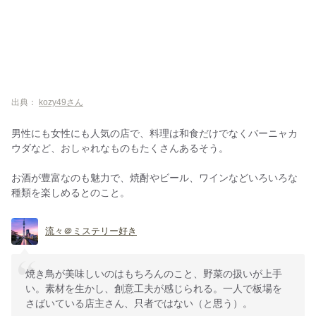
出典：
kozy49さん
男性にも女性にも人気の店で、料理は和食だけでなくバーニャカ
ウダなど、おしゃれなものもたくさんあるそう。
お酒が豊富なのも魅力で、焼酎やビール、ワインなどいろいろな
種類を楽しめるとのこと。
流々＠ミステリー好き
焼き鳥が美味しいのはもちろんのこと、野菜の扱いが上手
い。素材を生かし、創意工夫が感じられる。一人で板場を
さばいている店主さん、只者ではない（と思う）。