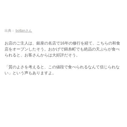
出典：
bottanさん
お店のご主人は、銀座の名店で16年の修行を経て、こちらの和食
店をオープンしたそう。おかげで錦糸町でも絶品の天ぷらが食べ
られると、お客さんからは大好評だそう。
「質のよさを考えると、この値段で食べられるなんて信じられな
い」という声もありますよ。