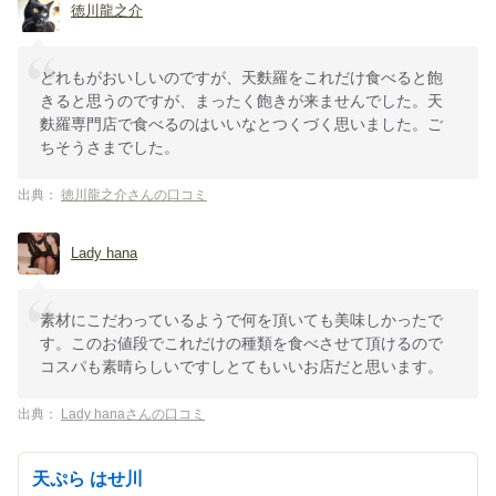
徳川龍之介
どれもがおいしいのですが、天麩羅をこれだけ食べると飽
きると思うのですが、まったく飽きが来ませんでした。天
麩羅専門店で食べるのはいいなとつくづく思いました。ご
ちそうさまでした。
出典：
徳川龍之介さんの口コミ
Lady hana
素材にこだわっているようで何を頂いても美味しかったで
す。このお値段でこれだけの種類を食べさせて頂けるので
コスパも素晴らしいですしとてもいいお店だと思います。
出典：
Lady hanaさんの口コミ
天ぷら はせ川