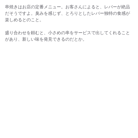
串焼きはお店の定番メニュー。お客さんによると、レバーが絶品
だそうですよ。臭みを感じず、とろりとしたレバー独特の食感が
楽しめるとのこと。
盛り合わせを頼むと、小さめの串をサービスで出してくれること
があり、新しい味を発見できるのだとか。