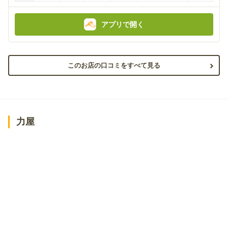
アプリで開く
このお店の口コミをすべて見る
力屋