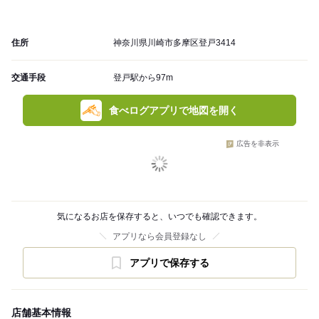
住所
神奈川県川崎市多摩区登戸3414
交通手段
登戸駅から97m
食べログアプリで地図を開く
広告を非表示
気になるお店を保存すると、いつでも確認できます。
アプリなら会員登録なし
アプリで保存する
店舗基本情報