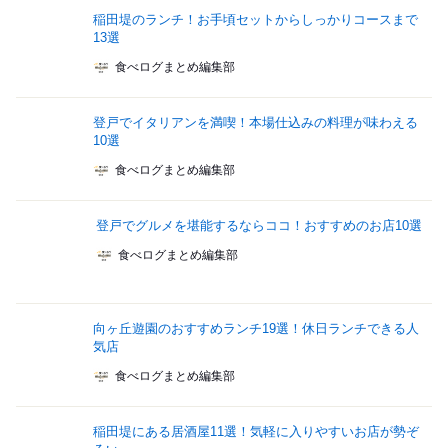
稲田堤のランチ！お手頃セットからしっかりコースまで
13選
食べログまとめ編集部
登戸でイタリアンを満喫！本場仕込みの料理が味わえる
10選
食べログまとめ編集部
登戸でグルメを堪能するならココ！おすすめのお店10選
食べログまとめ編集部
向ヶ丘遊園のおすすめランチ19選！休日ランチできる人
気店
食べログまとめ編集部
稲田堤にある居酒屋11選！気軽に入りやすいお店が勢ぞ