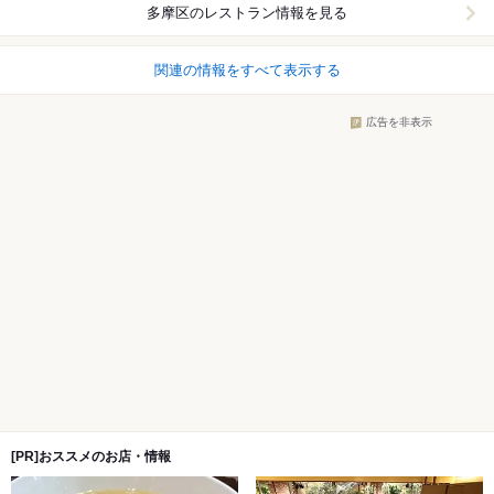
多摩区
のレストラン情報を見る
関連の情報をすべて表示する
広告を非表示
[PR]おススメのお店・情報