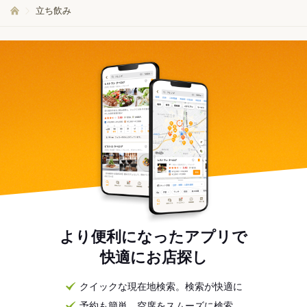
立ち飲み
より便利になったアプリで
快適にお店探し
クイックな現在地検索。検索が快適に
予約も簡単。空席をスムーズに検索