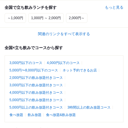
全国で立ち飲みランチを探す
もっと見る
～1,000円
1,000円 ～ 2,000円
2,000円～
関連のリンクをすべて表示する
全国×立ち飲みでコースから探す
3,000円以下のコース
4,000円以下のコース
5,000円〜8,000円以下のコース
ネット予約できるお店
2,000円以下の飲み放題付きコース
3,000円以下の飲み放題付きコース
4,000円以下の飲み放題付きコース
5,000円以下の飲み放題付きコース
5,000円以上の飲み放題付きコース
3時間以上の飲み放題コース
食べ放題
飲み放題
食べ放題&飲み放題