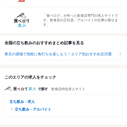
「食べログ」が作った飲食店専門の求人サイトで
す。飲食店の正社員・アルバイトの仕事が探せま
す。
全国の立ち飲みのおすすめまとめ記事を見る
東京の酒場で気軽に角打ちを楽しもう！エリア別おすすめ店15選
このエリアの求人をチェック
で探す
飲食店特化求人サイト
立ち飲み - 求人
立ち飲み - アルバイト