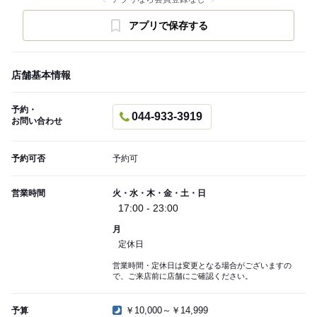
アプリで保存する
店舗基本情報
予約・
044-933-3919
お問い合わせ
予約可否
予約可
営業時間
火・水・木・金・土・日
17:00 - 23:00
月
定休日
営業時間・定休日は変更となる場合がございますの
で、ご来店前に店舗にご確認ください。
￥10,000～￥14,999
予算