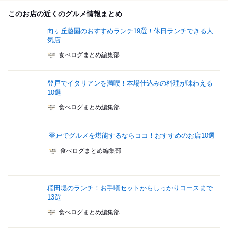
このお店の近くのグルメ情報まとめ
向ヶ丘遊園のおすすめランチ19選！休日ランチできる人
気店
食べログまとめ編集部
登戸でイタリアンを満喫！本場仕込みの料理が味わえる
10選
食べログまとめ編集部
登戸でグルメを堪能するならココ！おすすめのお店10選
食べログまとめ編集部
稲田堤のランチ！お手頃セットからしっかりコースまで
13選
食べログまとめ編集部