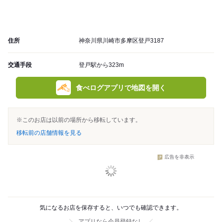
住所
神奈川県川崎市多摩区登戸3187
交通手段
登戸駅から323m
食べログアプリで地図を開く
※このお店は以前の場所から移転しています。
移転前の店舗情報を見る
広告を非表示
気になるお店を保存すると、いつでも確認できます。
アプリなら会員登録なし