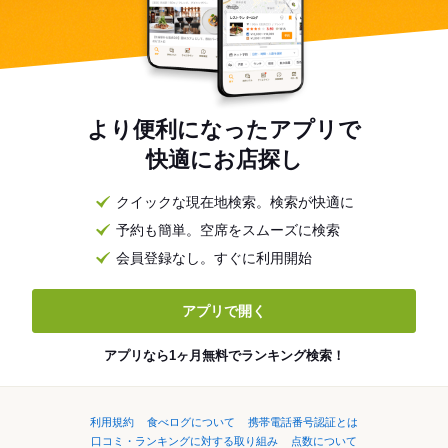
より便利になったアプリで
快適にお店探し
クイックな現在地検索。検索が快適に
予約も簡単。空席をスムーズに検索
会員登録なし。すぐに利用開始
アプリで開く
アプリなら1ヶ月無料でランキング検索！
利用規約
食べログについて
携帯電話番号認証とは
口コミ・ランキングに対する取り組み
点数について