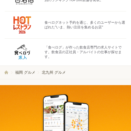
別のランキングTOP100店舗を発表。
食べログネット予約を通じ、多くのユーザーから選
ばれた"いま、熱い注目を集めるお店"
「食べログ」が作った飲食店専門の求人サイトで
す。飲食店の正社員・アルバイトの仕事が探せま
す。
福岡 グルメ
北九州 グルメ