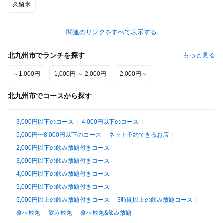
久留米
関連のリンクをすべて表示する
北九州市でランチを探す
もっと見る
～1,000円
1,000円 ～ 2,000円
2,000円～
北九州市でコースから探す
3,000円以下のコース
4,000円以下のコース
5,000円〜8,000円以下のコース
ネット予約できるお店
2,000円以下の飲み放題付きコース
3,000円以下の飲み放題付きコース
4,000円以下の飲み放題付きコース
5,000円以下の飲み放題付きコース
5,000円以上の飲み放題付きコース
3時間以上の飲み放題コース
食べ放題
飲み放題
食べ放題&飲み放題