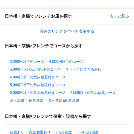
日本橋・京橋でフレンチお店を探す
もっと見る
関連のリンクをすべて表示する
日本橋・京橋×フレンチでコースから探す
3,000円以下のコース
4,000円以下のコース
5,000円〜8,000円以下のコース
ネット予約できるお店
4,000円以下の飲み放題付きコース
5,000円以下の飲み放題付きコース
5,000円以上の飲み放題付きコース
3時間以上の飲み放題コース
食べ放題
飲み放題
食べ放題&飲み放題
日本橋・京橋×フレンチで個室・設備から探す
個室あり
完全個室あり
2人の個室
3〜4人の個室