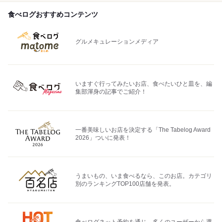
食べログおすすめコンテンツ
グルメキュレーションメディア
いますぐ行ってみたいお店、食べたいひと皿を、編
集部渾身の記事でご紹介！
一番美味しいお店を決定する「The Tabelog Award
2026」ついに発表！
うまいもの、いま食べるなら、このお店。カテゴリ
別のランキングTOP100店舗を発表。