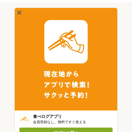
食べログアプリ
会員登録なし。無料ですぐ使える