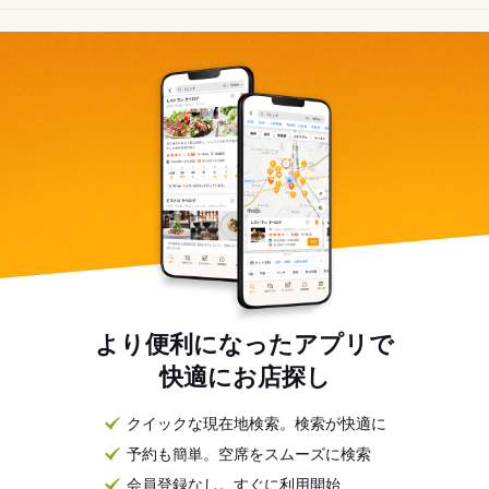
より便利になったアプリで
快適にお店探し
クイックな現在地検索。検索が快適に
予約も簡単。空席をスムーズに検索
会員登録なし。すぐに利用開始