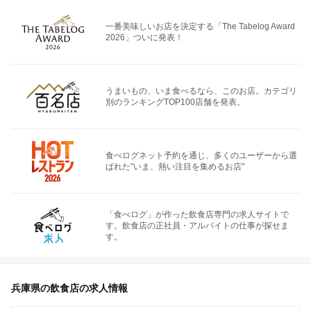
一番美味しいお店を決定する「The Tabelog Award
2026」ついに発表！
うまいもの、いま食べるなら、このお店。カテゴリ
別のランキングTOP100店舗を発表。
食べログネット予約を通じ、多くのユーザーから選
ばれた"いま、熱い注目を集めるお店"
「食べログ」が作った飲食店専門の求人サイトで
す。飲食店の正社員・アルバイトの仕事が探せま
す。
兵庫県の飲食店の求人情報