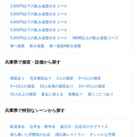
2,000円以下の飲み放題付きコース
3,000円以下の飲み放題付きコース
4,000円以下の飲み放題付きコース
5,000円以下の飲み放題付きコース
5,000円以上の飲み放題付きコース
3時間以上の飲み放題コース
食べ放題
飲み放題
食べ放題&飲み放題
兵庫県で個室・設備から探す
個室あり
完全個室あり
2人の個室
3〜4人の個室
5〜10人の個室
10人未満の個室あり
10〜20人の個室
20人以上の個室
宴会に使える
座敷あり
掘りごたつあり
兵庫県で特別なシーンから探す
歓送迎会
忘年会・新年会
誕生日・記念日のサプライズ
落ち着いた雰囲気のお店
隠れ家レストラン
オシャレな空間