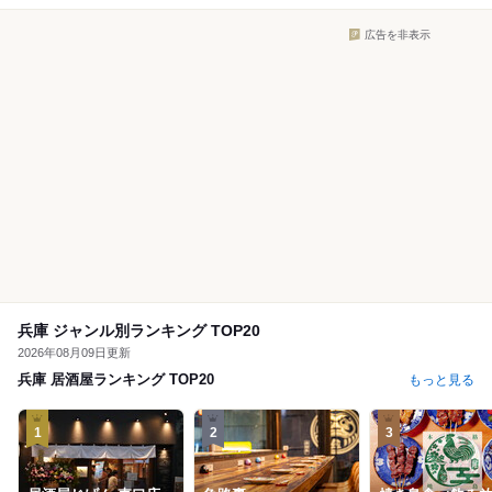
広告を非表示
兵庫 ジャンル別ランキング TOP20
2026年08月09日更新
兵庫 居酒屋ランキング TOP20
もっと見る
1
2
3