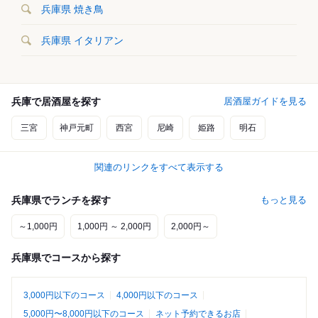
兵庫県 焼き鳥
兵庫県 イタリアン
兵庫で居酒屋を探す
居酒屋ガイドを見る
三宮
神戸元町
西宮
尼崎
姫路
明石
関連のリンクをすべて表示する
兵庫県でランチを探す
もっと見る
～1,000円
1,000円 ～ 2,000円
2,000円～
兵庫県でコースから探す
3,000円以下のコース
4,000円以下のコース
5,000円〜8,000円以下のコース
ネット予約できるお店