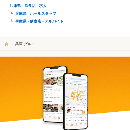
兵庫県 - 飲食店 - 求人
兵庫県 - ホールスタッフ
兵庫県 - 飲食店 - アルバイト
兵庫 グルメ