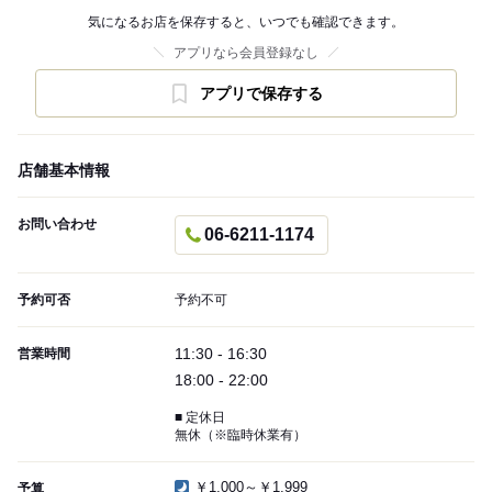
気になるお店を保存すると、いつでも確認できます。
アプリなら会員登録なし
アプリで保存する
店舗基本情報
お問い合わせ
06-6211-1174
予約可否
予約不可
11:30 - 16:30
営業時間
18:00 - 22:00
■ 定休日
無休（※臨時休業有）
￥1,000～￥1,999
予算