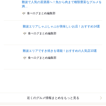
難波で人気の居酒屋へ！魚から肉まで種類豊富なグルメを
満...
食べログまとめ編集部
難波エリアしゃぶしゃぶが美味しいお店！おすすめ14選
食べログまとめ編集部
難波エリアですき焼きを堪能！おすすめの人気店10選
食べログまとめ編集部
近くのグルメ情報まとめをもっと見る