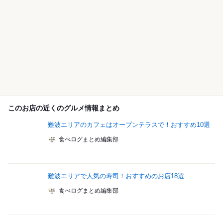
このお店の近くのグルメ情報まとめ
難波エリアのカフェはオープンテラスで！おすすめ10選
食べログまとめ編集部
難波エリアで人気の寿司！おすすめのお店18選
食べログまとめ編集部