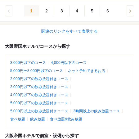
1
2
3
4
5
6
関連のリンクをすべて表示する
大阪帝国ホテルでコースから探す
3,000円以下のコース
4,000円以下のコース
5,000円〜8,000円以下のコース
ネット予約できるお店
2,000円以下の飲み放題付きコース
3,000円以下の飲み放題付きコース
4,000円以下の飲み放題付きコース
5,000円以下の飲み放題付きコース
5,000円以上の飲み放題付きコース
3時間以上の飲み放題コース
食べ放題
飲み放題
食べ放題&飲み放題
大阪帝国ホテルで個室・設備から探す