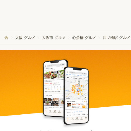
大阪 グルメ
大阪市 グルメ
心斎橋 グルメ
四ツ橋駅 グルメ