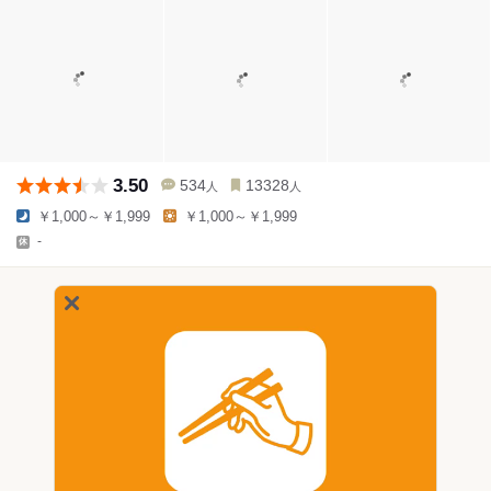
3.50
534
13328
人
人
￥1,000～￥1,999
￥1,000～￥1,999
-