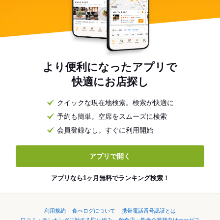
より便利になったアプリで
快適にお店探し
クイックな現在地検索。検索が快適に
予約も簡単。空席をスムーズに検索
会員登録なし。すぐに利用開始
アプリで開く
アプリなら1ヶ月無料でランキング検索！
利用規約
食べログについて
携帯電話番号認証とは