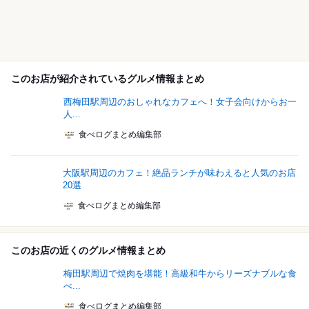
このお店が紹介されているグルメ情報まとめ
西梅田駅周辺のおしゃれなカフェへ！女子会向けからお一
人...
食べログまとめ編集部
大阪駅周辺のカフェ！絶品ランチが味わえると人気のお店
20選
食べログまとめ編集部
このお店の近くのグルメ情報まとめ
梅田駅周辺で焼肉を堪能！高級和牛からリーズナブルな食
べ...
食べログまとめ編集部