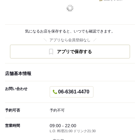
気になるお店を保存すると、いつでも確認できます。
アプリなら会員登録なし
アプリで保存する
店舗基本情報
お問い合わせ
06-6361-4470
予約可否
予約不可
09:00 - 22:00
営業時間
L.O. 料理21:00 ドリンク21:30