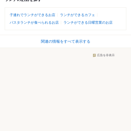
子連れでランチができるお店
ランチができるカフェ
パスタランチが食べられるお店
ランチができる日曜営業のお店
関連の情報をすべて表示する
広告を非表示