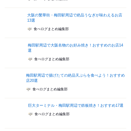
大阪の繁華街・梅田駅周辺で絶品うなぎが味わえるお店
13選
食べログまとめ編集部
梅田駅周辺で大阪名物のお好み焼き！おすすめのお店14
選
食べログまとめ編集部
梅田駅周辺で揚げたての絶品天ぷらを食べよう！おすすめ
店20選
食べログまとめ編集部
巨大ターミナル・梅田駅周辺で鉄板焼き！おすすめ17選
食べログまとめ編集部