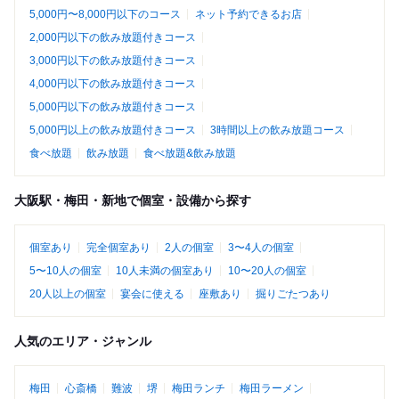
5,000円〜8,000円以下のコース
ネット予約できるお店
2,000円以下の飲み放題付きコース
3,000円以下の飲み放題付きコース
4,000円以下の飲み放題付きコース
5,000円以下の飲み放題付きコース
5,000円以上の飲み放題付きコース
3時間以上の飲み放題コース
食べ放題
飲み放題
食べ放題&飲み放題
大阪駅・梅田・新地で個室・設備から探す
個室あり
完全個室あり
2人の個室
3〜4人の個室
5〜10人の個室
10人未満の個室あり
10〜20人の個室
20人以上の個室
宴会に使える
座敷あり
掘りごたつあり
人気のエリア・ジャンル
梅田
心斎橋
難波
堺
梅田ランチ
梅田ラーメン