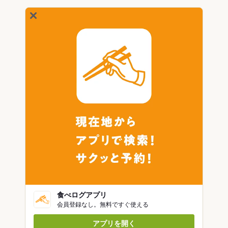
食べログアプリ
会員登録なし。無料ですぐ使える
アプリを開く