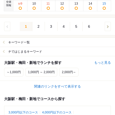
空席
9
10
11
12
13
14
15
8
/
情報
1
2
3
4
5
6
キーワード一覧
チではじまるキーワード
大阪駅・梅田・新地でランチを探す
もっと見る
～1,000円
1,000円 ～ 2,000円
2,000円～
関連のリンクをすべて表示する
大阪駅・梅田・新地でコースから探す
3,000円以下のコース
4,000円以下のコース